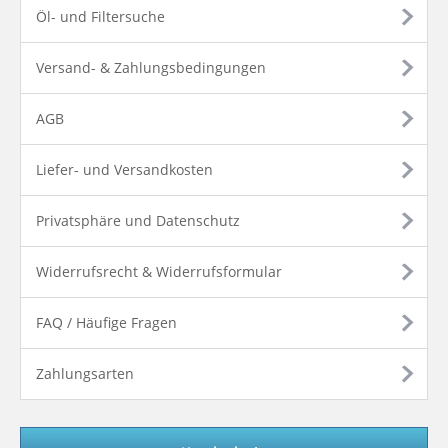
Öl- und Filtersuche
Versand- & Zahlungsbedingungen
AGB
Liefer- und Versandkosten
Privatsphäre und Datenschutz
Widerrufsrecht & Widerrufsformular
FAQ / Häufige Fragen
Zahlungsarten