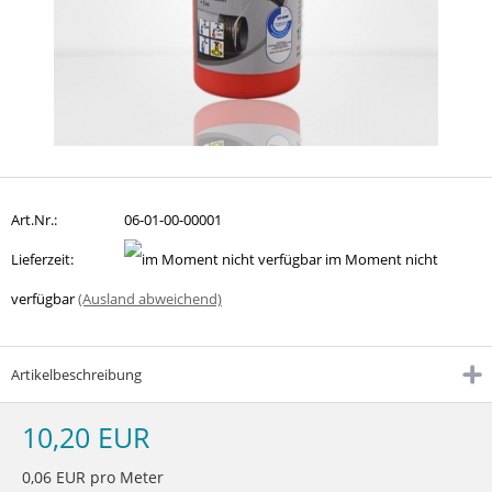
Art.Nr.:
06-01-00-00001
Lieferzeit:
im Moment nicht
verfügbar
(Ausland abweichend)
Artikelbeschreibung
click to expand contents
10,20 EUR
0,06 EUR pro Meter