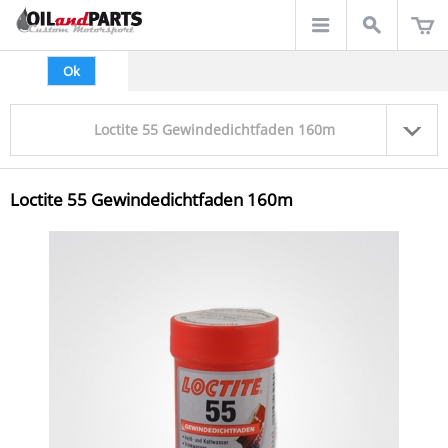
Ok
Loctite 55 Gewindedichtfaden 160m
Loctite 55 Gewindedichtfaden 160m